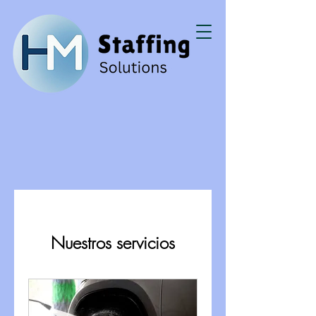
Nuestros servicios